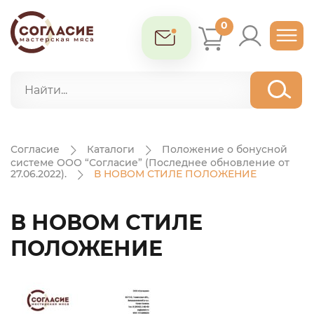
0
Согласие
Каталоги
Положение о бонусной
системе ООО “Согласие” (Последнее обновление от
27.06.2022).
В НОВОМ СТИЛЕ ПОЛОЖЕНИЕ
В НОВОМ СТИЛЕ
ПОЛОЖЕНИЕ