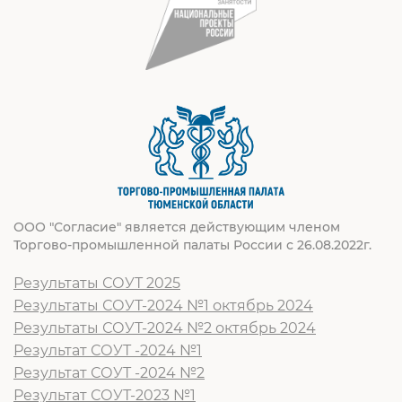
ООО "Согласие" является действующим членом
Торгово-промышленной палаты России с 26.08.2022г.
Результаты СОУТ 2025
Результаты СОУТ-2024 №1 октябрь 2024
Результаты СОУТ-2024 №2 октябрь 2024
Результат СОУТ -2024 №1
Результат СОУТ -2024 №2
Результат СОУТ-2023 №1