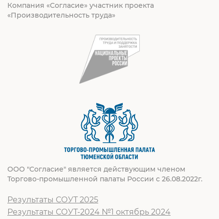
Компания «Согласие» участник проекта
«Производительность труда»
ООО "Согласие" является действующим членом
Торгово-промышленной палаты России с 26.08.2022г.
Результаты СОУТ 2025
Результаты СОУТ-2024 №1 октябрь 2024