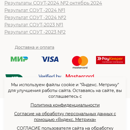
Результаты СОУТ-2024 №2 октябрь 2024
Результат СОУТ -2024 №1
Результат СОУТ -2024 №2
Результат СОУТ-2023 №1
Результат СОУТ -2023 №2
Доставка и оплата
Мы используем файлы cookie и "Яндекс. Метрику"
для улучшения работы сайта. Оставаясь на сайте, вы
соглашаетесь с
Политика конфиденциальности
© ООО “Согласие”2026
Согласие на обработку персональных данных с
Политика конфиденциальности
помощью «Яндекс. Метрика»
Согласие на обработку
СОГЛАСИЕ пользователя сайта на обработку
персональных данных с