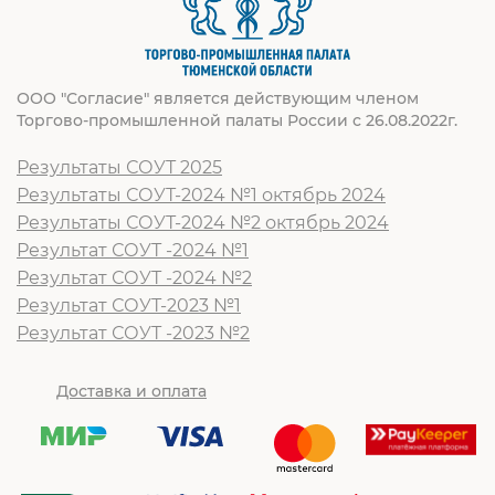
ООО "Согласие" является действующим членом
Торгово-промышленной палаты России с 26.08.2022г.
Результаты СОУТ 2025
Результаты СОУТ-2024 №1 октябрь 2024
Результаты СОУТ-2024 №2 октябрь 2024
Результат СОУТ -2024 №1
Результат СОУТ -2024 №2
Результат СОУТ-2023 №1
Результат СОУТ -2023 №2
Доставка и оплата