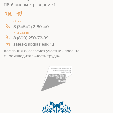
118-й километр, здание 1.
Офис
8 (34542) 2-80-40
Магазины
8 (800) 250-72-99
sales@soglasiesk.ru
Компания «Согласие» участник проекта
«Производительность труда»