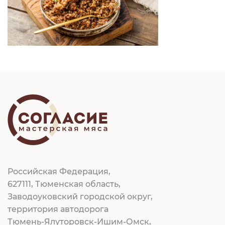
Российская Федерация,
627111, Тюменская область,
Заводоуковский городской округ,
территория автодорога
Тюмень-Ялуторовск-Ишим-Омск,