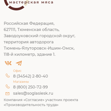
Российская Федерация,
627111, Тюменская область,
Заводоуковский городской округ,
территория автодорога
Тюмень-Ялуторовск-Ишим-Омск,
118-й километр, здание 1.
Офис
8 (34542) 2-80-40
Магазины
8 (800) 250-72-99
sales@soglasiesk.ru
Компания «Согласие» участник проекта
«Производительность труда»