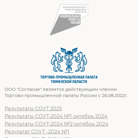
ООО "Согласие" является действующим членом
Торгово-промышленной палаты России с 26.08.2022г.
Результаты СОУТ 2025
Результаты СОУТ-2024 №1 октябрь 2024
Результаты СОУТ-2024 №2 октябрь 2024
Результат СОУТ -2024 №1