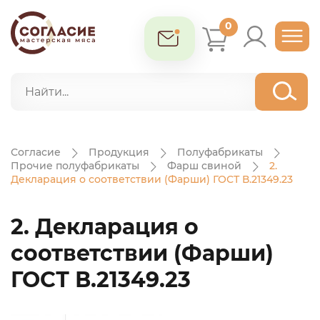
0
Согласие
Продукция
Полуфабрикаты
Прочие полуфабрикаты
Фарш свиной
2.
Декларация о соответствии (Фарши) ГОСТ В.21349.23
2. Декларация о
соответствии (Фарши)
ГОСТ В.21349.23