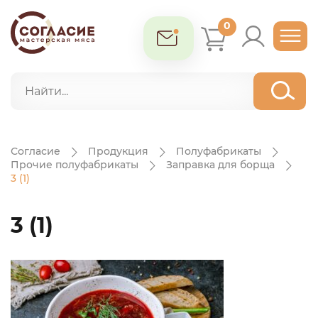
0
Согласие
Продукция
Полуфабрикаты
Прочие полуфабрикаты
Заправка для борща
3 (1)
3 (1)