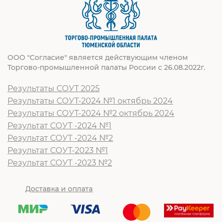
ООО "Согласие" является действующим членом
Торгово-промышленной палаты России с 26.08.2022г.
Результаты СОУТ 2025
Результаты СОУТ-2024 №1 октябрь 2024
Результаты СОУТ-2024 №2 октябрь 2024
Результат СОУТ -2024 №1
Результат СОУТ -2024 №2
Результат СОУТ-2023 №1
Результат СОУТ -2023 №2
Доставка и оплата