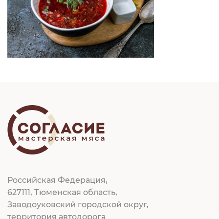
Российская Федерация,
627111, Тюменская область,
Заводоуковский городской округ,
территория автодорога