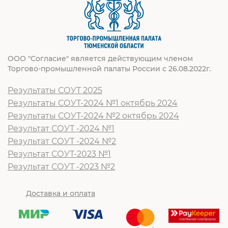
ООО "Согласие" является действующим членом
Торгово-промышленной палаты России с 26.08.2022г.
Результаты СОУТ 2025
Результаты СОУТ-2024 №1 октябрь 2024
Результаты СОУТ-2024 №2 октябрь 2024
Результат СОУТ -2024 №1
Результат СОУТ -2024 №2
Результат СОУТ-2023 №1
Результат СОУТ -2023 №2
Доставка и оплата