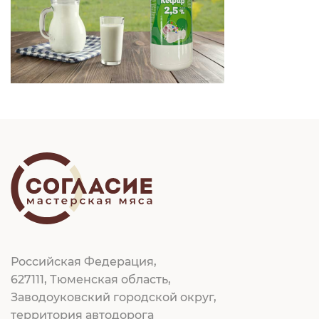
Российская Федерация,
627111, Тюменская область,
Заводоуковский городской округ,
территория автодорога