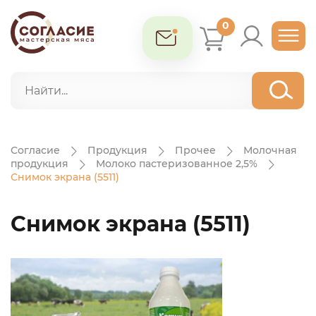
0
Согласие
Продукция
Прочее
Молочная
продукция
Молоко пастеризованное 2,5%
Снимок экрана (5511)
Снимок экрана (5511)