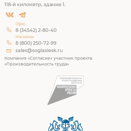
118-й километр, здание 1.
Офис
8 (34542) 2-80-40
Магазины
8 (800) 250-72-99
sales@soglasiesk.ru
Компания «Согласие» участник проекта
«Производительность труда»