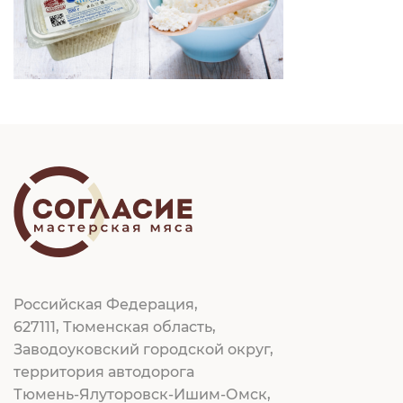
Российская Федерация,
627111, Тюменская область,
Заводоуковский городской округ,
территория автодорога
Тюмень-Ялуторовск-Ишим-Омск,