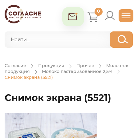
0
Согласие
Продукция
Прочее
Молочная
продукция
Молоко пастеризованное 2,5%
Снимок экрана (5521)
Снимок экрана (5521)