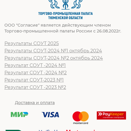
ООО "Согласие" является действующим членом
Торгово-промышленной палаты России с 26.08.2022г.
Результаты СОУТ 2025
Результаты СОУТ-2024 №1 октябрь 2024
Результаты СОУТ-2024 №2 октябрь 2024
Результат СОУТ -2024 №1
Результат СОУТ -2024 №2
Результат СОУТ-2023 №1
Результат СОУТ -2023 №2
Доставка и оплата