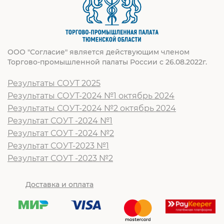
ООО "Согласие" является действующим членом
Торгово-промышленной палаты России с 26.08.2022г.
Результаты СОУТ 2025
Результаты СОУТ-2024 №1 октябрь 2024
Результаты СОУТ-2024 №2 октябрь 2024
Результат СОУТ -2024 №1
Результат СОУТ -2024 №2
Результат СОУТ-2023 №1
Результат СОУТ -2023 №2
Доставка и оплата