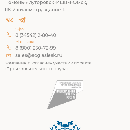
Тюмень-Ялуторовск-Ишим-Омск,
118-й километр, здание 1.
Офис
8 (34542) 2-80-40
Магазины
8 (800) 250-72-99
sales@soglasiesk.ru
Компания «Согласие» участник проекта
«Производительность труда»