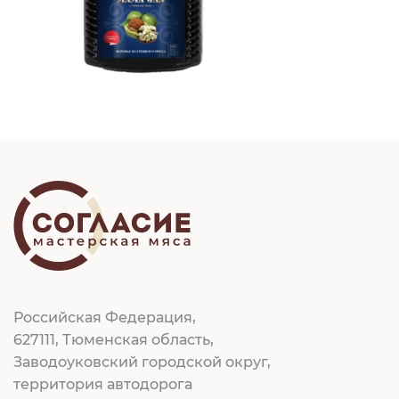
Российская Федерация,
627111, Тюменская область,
Заводоуковский городской округ,
территория автодорога