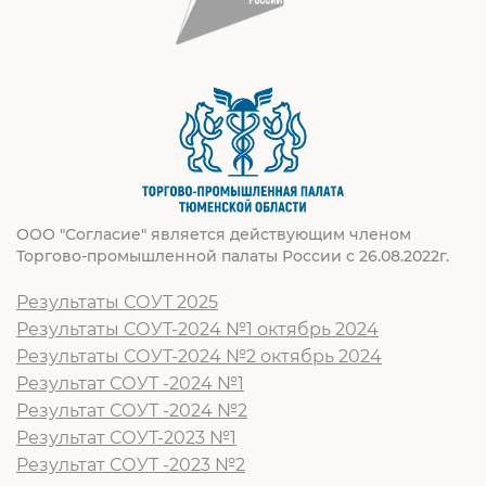
ООО "Согласие" является действующим членом
Торгово-промышленной палаты России с 26.08.2022г.
Результаты СОУТ 2025
Результаты СОУТ-2024 №1 октябрь 2024
Результаты СОУТ-2024 №2 октябрь 2024
Результат СОУТ -2024 №1
Результат СОУТ -2024 №2
Результат СОУТ-2023 №1
Результат СОУТ -2023 №2