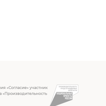
ия «Согласие» участник
а «Производительность