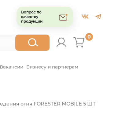
Вопрос по
качеству
продукции
0
Вакансии
Бизнесу и партнерам
ведения огня FORESTER MOBILE 5 ШТ