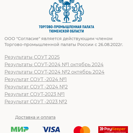
ООО "Согласие" является действующим членом
Торгово-промышленной палаты России с 26.08.2022г.
Результаты СОУТ 2025
Результаты СОУТ-2024 №1 октябрь 2024
Результаты СОУТ-2024 №2 октябрь 2024
Результат СОУТ -2024 №1
Результат СОУТ -2024 №2
Результат СОУТ-2023 №1
Результат СОУТ -2023 №2
Доставка и оплата