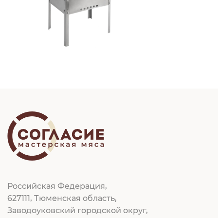
Российская Федерация,
627111, Тюменская область,
Заводоуковский городской округ,