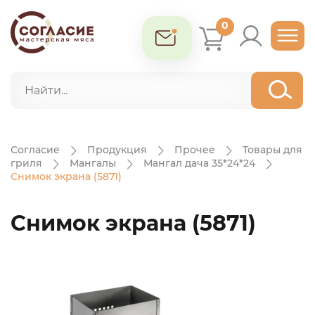
0
Согласие
Продукция
Прочее
Товары для
гриля
Мангалы
Мангал дача 35*24*24
Снимок экрана (5871)
Снимок экрана (5871)