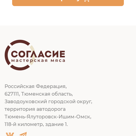
Российская Федерация,
627111, Тюменская область,
Заводоуковский городской округ,
территория автодорога
Тюмень-Ялуторовск-Ишим-Омск,
118-й километр, здание 1.