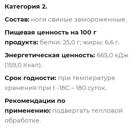
Категория 2.
Состав:
ноги свиные замороженные.
Пищевая ценность на 100 г
продукта:
белки: 25,0 г; жиры: 6,6 г.
Энергетическая ценность:
665,0 кДж
(159,0 Ккал).
Срок годности:
при температуре
хранения при t -18С – 180 суток.
Рекомендации по
применению:
подвергать тепловой
обработке.