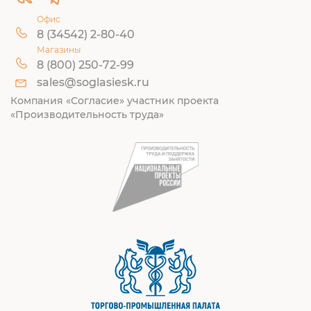
Офис
8 (34542) 2-80-40
Магазины
8 (800) 250-72-99
sales@soglasiesk.ru
Компания «Согласие» участник проекта
«Производительность труда»