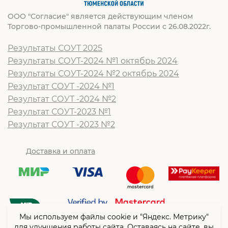
ООО "Согласие" является действующим членом
Торгово-промышленной палаты России с 26.08.2022г.
Результаты СОУТ 2025
Результаты СОУТ-2024 №1 октябрь 2024
Результаты СОУТ-2024 №2 октябрь 2024
Результат СОУТ -2024 №1
Результат СОУТ -2024 №2
Результат СОУТ-2023 №1
Результат СОУТ -2023 №2
Доставка и оплата
Мы используем файлы cookie и "Яндекс. Метрику"
для улучшения работы сайта. Оставаясь на сайте, вы