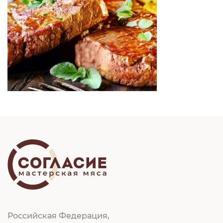
Российская Федерация,