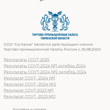
ООО "Согласие" является действующим членом
Торгово-промышленной палаты России с 26.08.2022г.
Результаты СОУТ 2025
Результаты СОУТ-2024 №1 октябрь 2024
Результаты СОУТ-2024 №2 октябрь 2024
Результат СОУТ -2024 №1
Результат СОУТ -2024 №2
Результат СОУТ-2023 №1
Результат СОУТ -2023 №2
Доставка и оплата