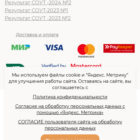
Результат СОУТ -2024 №2
Результат СОУТ-2023 №1
Результат СОУТ -2023 №2
Доставка и оплата
Мы используем файлы cookie и "Яндекс. Метрику"
для улучшения работы сайта. Оставаясь на сайте, вы
соглашаетесь с
Политика конфиденциальности
© ООО “Согласие”2026
Согласие на обработку персональных данных с
Политика конфиденциальности
помощью «Яндекс. Метрика»
Согласие на обработку
СОГЛАСИЕ пользователя сайта на обработку
персональных данных с
персональных данных
помощью «Яндекс. Метрика»
Разработка сайта -