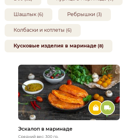
Шашлык
Ребрышки
(6)
(3)
Колбаски и котлеты
(6)
Кусковые изделия в маринаде
(8)
Эскалоп в маринаде
Средний вес: 300 гр.