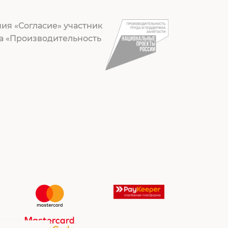
ия «Согласие» участник
а «Производительность