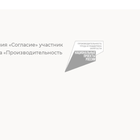
ия «Согласие» участник
а «Производительность