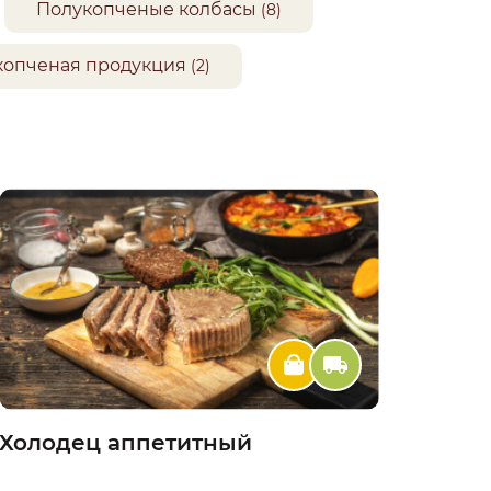
Полукопченые колбасы
(8)
опченая продукция
(2)
Холодец аппетитный