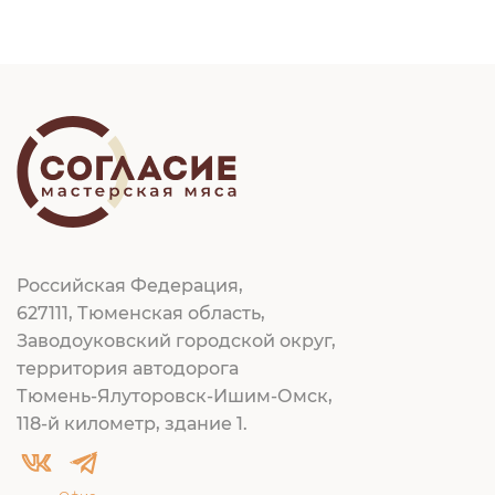
Российская Федерация,
627111, Тюменская область,
Заводоуковский городской округ,
территория автодорога
Тюмень-Ялуторовск-Ишим-Омск,
118-й километр, здание 1.