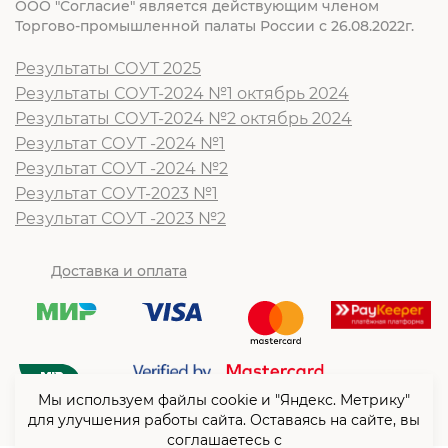
ООО "Согласие" является действующим членом
Торгово-промышленной палаты России с 26.08.2022г.
Результаты СОУТ 2025
Результаты СОУТ-2024 №1 октябрь 2024
Результаты СОУТ-2024 №2 октябрь 2024
Результат СОУТ -2024 №1
Результат СОУТ -2024 №2
Результат СОУТ-2023 №1
Результат СОУТ -2023 №2
Доставка и оплата
Мы используем файлы cookie и "Яндекс. Метрику"
для улучшения работы сайта. Оставаясь на сайте, вы
соглашаетесь с