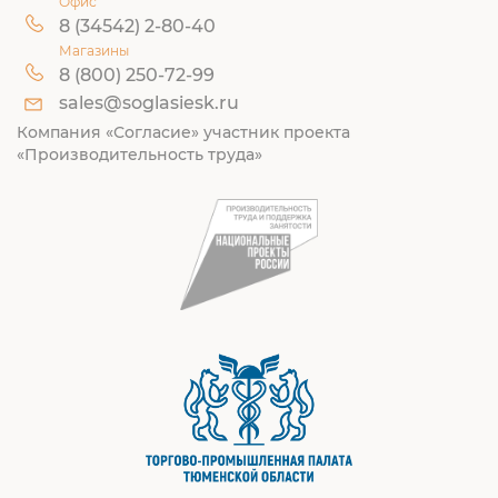
Офис
8 (34542) 2-80-40
Магазины
8 (800) 250-72-99
sales@soglasiesk.ru
Компания «Согласие» участник проекта
«Производительность труда»