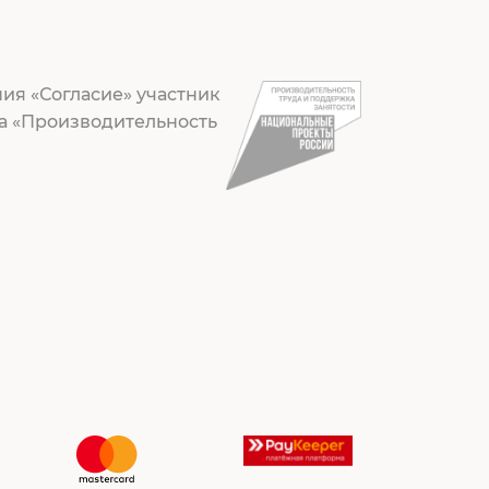
ия «Согласие» участник
а «Производительность