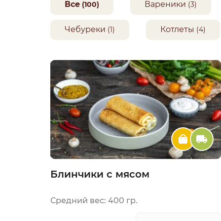
Все
Вареники
(100)
(3)
Чебуреки
Котлеты
(1)
(4)
Блинчики с мясом
Средний вес: 400 гр.