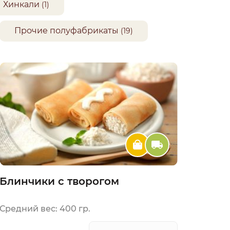
Хинкали
(1)
Прочие полуфабрикаты
(19)
Блинчики с творогом
Средний вес: 400 гр.