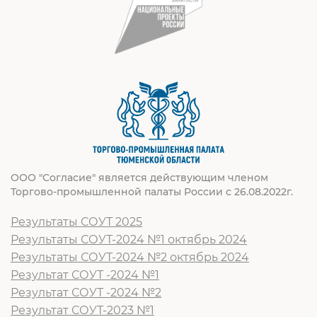
ООО "Согласие" является действующим членом
Торгово-промышленной палаты России с 26.08.2022г.
Результаты СОУТ 2025
Результаты СОУТ-2024 №1 октябрь 2024
Результаты СОУТ-2024 №2 октябрь 2024
Результат СОУТ -2024 №1
Результат СОУТ -2024 №2
Результат СОУТ-2023 №1