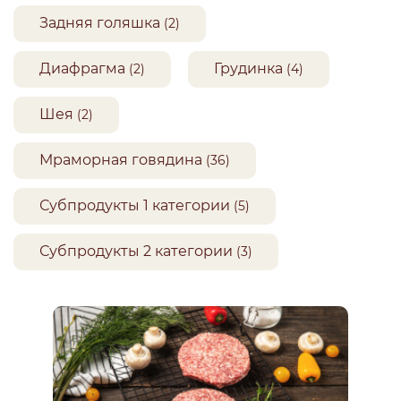
Задняя голяшка
(2)
Диафрагма
Грудинка
(2)
(4)
Шея
(2)
Мраморная говядина
(36)
Субпродукты 1 категории
(5)
Субпродукты 2 категории
(3)