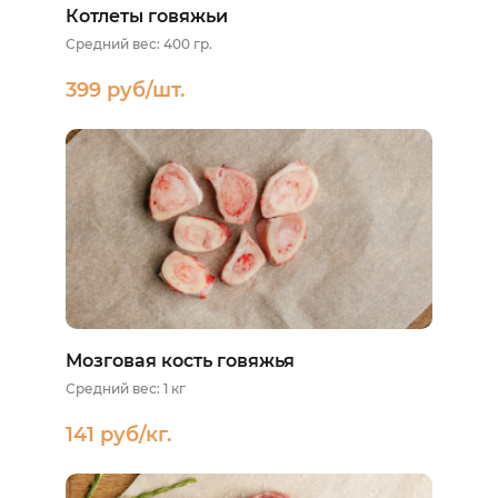
Котлеты говяжьи
Средний вес: 400 гр.
399 руб/шт.
Мозговая кость говяжья
Средний вес: 1 кг
141 руб/кг.