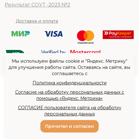
Результат СОУТ -2023 №2
Доставка и оплата
Мы используем файлы cookie и "Яндекс. Метрику"
для улучшения работы сайта. Оставаясь на сайте, вы
соглашаетесь с
Политика конфиденциальности
© ООО “Согласие”2026
Согласие на обработку персональных данных с
Политика конфиденциальности
помощью «Яндекс. Метрика»
Согласие на обработку
СОГЛАСИЕ пользователя сайта на обработку
персональных данных с
персональных данных
помощью «Яндекс. Метрика»
Разработка сайта -
Прочитал и согласен
Сайты всем