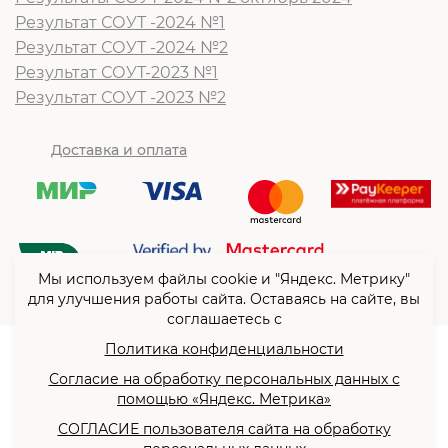
Результат СОУТ -2024 №1
Результат СОУТ -2024 №2
Результат СОУТ-2023 №1
Результат СОУТ -2023 №2
Доставка и оплата
Мы используем файлы cookie и "Яндекс. Метрику"
для улучшения работы сайта. Оставаясь на сайте, вы
соглашаетесь с
Политика конфиденциальности
© ООО “Согласие”2026
Согласие на обработку персональных данных с
Политика конфиденциальности
помощью «Яндекс. Метрика»
Согласие на обработку
СОГЛАСИЕ пользователя сайта на обработку
персональных данных с