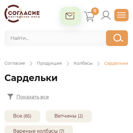
0
Согласие
Продукция
Колбасы
Сардельки
Сардельки
Показать все
Все
Ветчины
(85)
(2)
Вареные колбасы
(7)