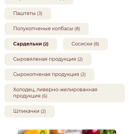
Паштеты
(3)
Полукопченые колбасы
(8)
Сардельки
Сосиски
(2)
(8)
Сыровяленая продукция
(2)
Сырокопченая продукция
(2)
Холодец, ливерно-желированная
продукция
(6)
Шпикачки
(2)