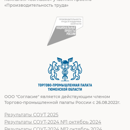
«Производительность труда»
ООО "Согласие" является действующим членом
Торгово-промышленной палаты России с 26.08.2022г.
Результаты СОУТ 2025
Результаты СОУТ-2024 №1 октябрь 2024
Результаты СОУТ-2024 №2 октябрь 2024