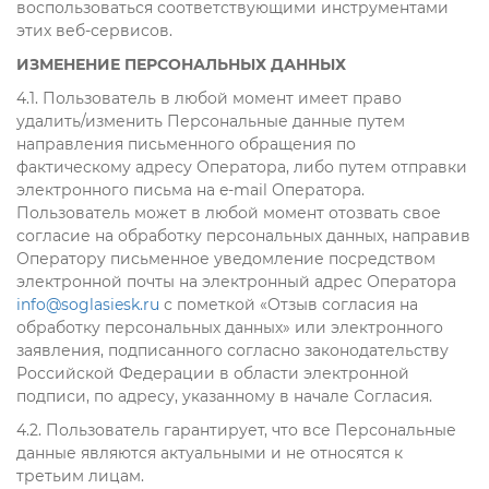
воспользоваться соответствующими инструментами
этих веб‑сервисов.
ИЗМЕНЕНИЕ ПЕРСОНАЛЬНЫХ ДАННЫХ
4.1. Пользователь в любой момент имеет право
удалить/изменить Персональные данные путем
направления письменного обращения по
фактическому адресу Оператора, либо путем отправки
электронного письма на e-mail Оператора.
Пользователь может в любой момент отозвать свое
согласие на обработку персональных данных, направив
Оператору письменное уведомление посредством
электронной почты на электронный адрес Оператора
info@soglasiesk.ru
с пометкой «Отзыв согласия на
обработку персональных данных» или электронного
заявления, подписанного согласно законодательству
Российской Федерации в области электронной
подписи, по адресу, указанному в начале Согласия.
4.2. Пользователь гарантирует, что все Персональные
данные являются актуальными и не относятся к
третьим лицам.