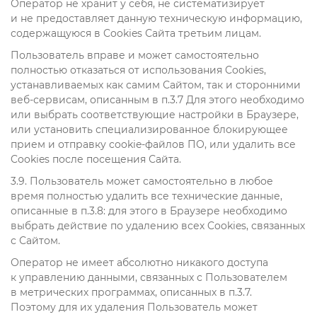
Оператор не хранит у себя, не систематизирует
и не предоставляет данную техническую информацию,
содержащуюся в Cookies Сайта третьим лицам.
Пользователь вправе и может самостоятельно
полностью отказаться от использования Cookies,
устанавливаемых как самим Сайтом, так и сторонними
веб‑сервисам, описанным в п.3.7 Для этого необходимо
или выбрать соответствующие настройки в Браузере,
или установить специализированное блокирующее
прием и отправку cookie-файлов ПО, или удалить все
Cookies после посещения Сайта.
3.9. Пользователь может самостоятельно в любое
время полностью удалить все технические данные,
описанные в п.3.8: для этого в Браузере необходимо
выбрать действие по удалению всех Cookies, связанных
с Сайтом.
Оператор не имеет абсолютно никакого доступа
к управлению данными, связанных с Пользователем
в метрических программах, описанных в п.3.7.
Поэтому для их удаления Пользователь может