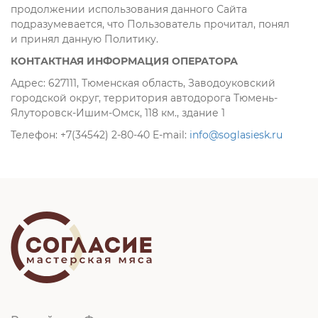
продолжении использования данного Сайта
подразумевается, что Пользователь прочитал, понял
и принял данную Политику.
КОНТАКТНАЯ ИНФОРМАЦИЯ ОПЕРАТОРА
Адрес: 627111, Тюменская область, Заводоуковский
городской округ, территория автодорога Тюмень-
Ялуторовск-Ишим-Омск, 118 км., здание 1
Телефон: +7(34542) 2-80-40 E-mail:
info@soglasiesk.ru