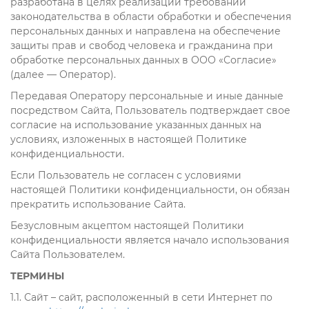
разработана в целях реализации требований
законодательства в области обработки и обеспечения
персональных данных и направлена на обеспечение
защиты прав и свобод человека и гражданина при
обработке персональных данных в ООО «Согласие»
(далее — Оператор).
Передавая Оператору персональные и иные данные
посредством Сайта, Пользователь подтверждает свое
согласие на использование указанных данных на
условиях, изложенных в настоящей Политике
конфиденциальности.
Если Пользователь не согласен с условиями
настоящей Политики конфиденциальности, он обязан
прекратить использование Сайта.
Безусловным акцептом настоящей Политики
конфиденциальности является начало использования
Сайта Пользователем.
ТЕРМИНЫ
1.1. Сайт – сайт, расположенный в сети Интернет по