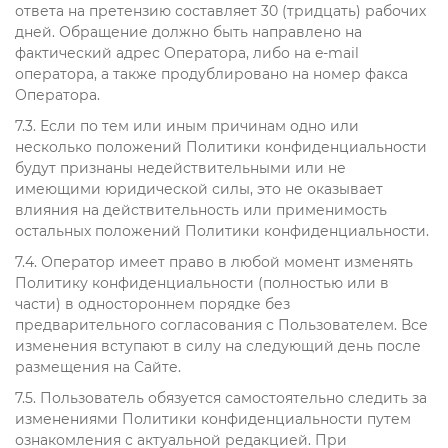
ответа на претензию составляет 30 (тридцать) рабочих
дней. Обращение должно быть направлено на
фактический адрес Оператора, либо на e-mail
оператора, а также продублировано на номер факса
Оператора.
7.3. Если по тем или иным причинам одно или
несколько положений Политики конфиденциальности
будут признаны недействительными или не
имеющими юридической силы, это не оказывает
влияния на действительность или применимость
остальных положений Политики конфиденциальности.
7.4. Оператор имеет право в любой момент изменять
Политику конфиденциальности (полностью или в
части) в одностороннем порядке без
предварительного согласования с Пользователем. Все
изменения вступают в силу на следующий день после
размещения на Сайте.
7.5. Пользователь обязуется самостоятельно следить за
изменениями Политики конфиденциальности путем
ознакомления с актуальной редакцией. При