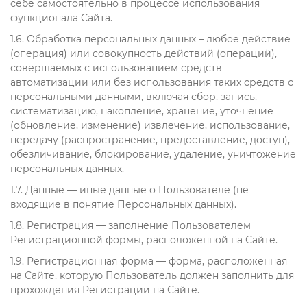
себе самостоятельно в процессе использования
функционала Сайта.
1.6. Обработка персональных данных – любое действие
(операция) или совокупность действий (операций),
совершаемых с использованием средств
автоматизации или без использования таких средств с
персональными данными, включая сбор, запись,
систематизацию, накопление, хранение, уточнение
(обновление, изменение) извлечение, использование,
передачу (распространение, предоставление, доступ),
обезличивание, блокирование, удаление, уничтожение
персональных данных.
1.7. Данные — иные данные о Пользователе (не
входящие в понятие Персональных данных).
1.8. Регистрация — заполнение Пользователем
Регистрационной формы, расположенной на Сайте.
1.9. Регистрационная форма — форма, расположенная
на Сайте, которую Пользователь должен заполнить для
прохождения Регистрации на Сайте.