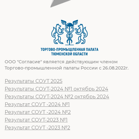
ООО "Согласие" является действующим членом
Торгово-промышленной палаты России с 26.08.2022г.
Результаты СОУТ 2025
Результаты СОУТ-2024 №1 октябрь 2024
Результаты СОУТ-2024 №2 октябрь 2024
Результат СОУТ -2024 №1
Результат СОУТ -2024 №2
Результат СОУТ-2023 №1
Результат СОУТ -2023 №2