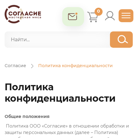
0
Согласие
Политика конфиденциальности
Политика
конфиденциальности
Общие положения
Политика ООО «Согласие» в отношении обработки и
защиты персональных данных (далее – Политика)