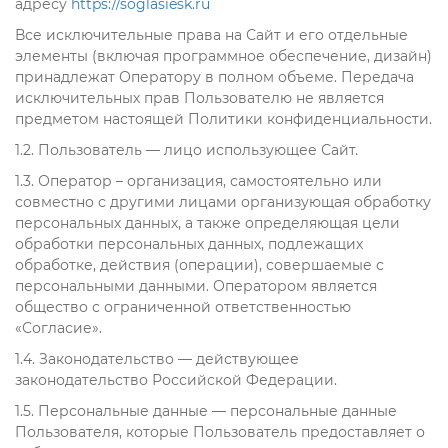
адресу
https://soglasiesk.ru
Все исключительные права на Сайт и его отдельные
элементы (включая программное обеспечение, дизайн)
принадлежат Оператору в полном объеме. Передача
исключительных прав Пользователю не является
предметом настоящей Политики конфиденциальности.
1.2. Пользователь — лицо использующее Сайт.
1.3. Оператор – организация, самостоятельно или
совместно с другими лицами организующая обработку
персональных данных, а также определяющая цели
обработки персональных данных, подлежащих
обработке, действия (операции), совершаемые с
персональными данными. Оператором является
общество с ограниченной ответственностью
«Согласие».
1.4. Законодательство — действующее
законодательство Российской Федерации.
1.5. Персональные данные — персональные данные
Пользователя, которые Пользователь предоставляет о