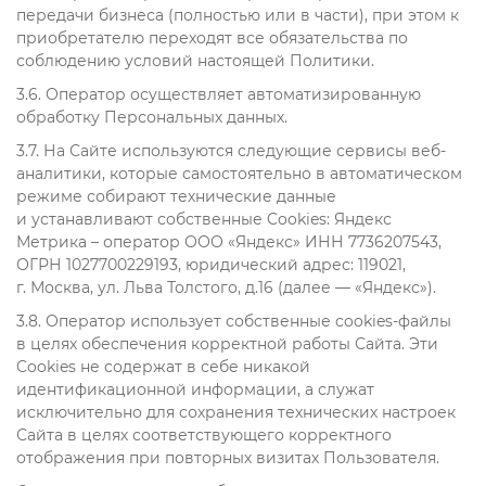
передачи бизнеса (полностью или в части), при этом к
приобретателю переходят все обязательства по
соблюдению условий настоящей Политики.
3.6. Оператор осуществляет автоматизированную
обработку Персональных данных.
3.7. На Сайте используются следующие сервисы веб-
аналитики, которые самостоятельно в автоматическом
режиме собирают технические данные
и устанавливают собственные Cookies: Яндекс
Метрика – оператор ООО «Яндекс» ИНН 7736207543,
ОГРН 1027700229193, юридический адрес: 119021,
г. Москва, ул. Льва Толстого, д.16 (далее — «Яндекс»).
3.8. Оператор использует собственные cookies-файлы
в целях обеспечения корректной работы Сайта. Эти
Cookies не содержат в себе никакой
идентификационной информации, а служат
исключительно для сохранения технических настроек
Сайта в целях соответствующего корректного
отображения при повторных визитах Пользователя.