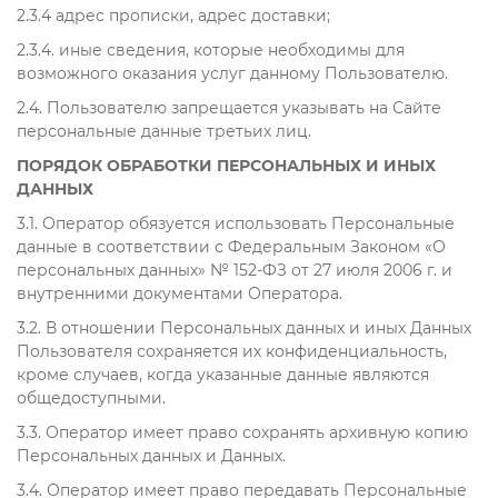
2.3.4 адрес прописки, адрес доставки;
2.3.4. иные сведения, которые необходимы для
возможного оказания услуг данному Пользователю.
2.4. Пользователю запрещается указывать на Сайте
персональные данные третьих лиц.
ПОРЯДОК ОБРАБОТКИ ПЕРСОНАЛЬНЫХ И ИНЫХ
ДАННЫХ
3.1. Оператор обязуется использовать Персональные
данные в соответствии с Федеральным Законом «О
персональных данных» № 152-ФЗ от 27 июля 2006 г. и
внутренними документами Оператора.
3.2. В отношении Персональных данных и иных Данных
Пользователя сохраняется их конфиденциальность,
кроме случаев, когда указанные данные являются
общедоступными.
3.3. Оператор имеет право сохранять архивную копию
Персональных данных и Данных.
3.4. Оператор имеет право передавать Персональные