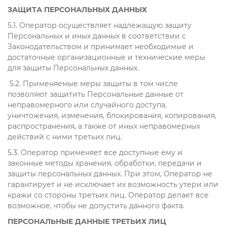
ЗАЩИТА ПЕРСОНАЛЬНЫХ ДАННЫХ
5.1. Оператор осуществляет надлежащую защиту
Персональных и иных данных в соответствии с
Законодательством и принимает необходимые и
достаточные организационные и технические меры
для защиты Персональных данных.
5.2. Применяемые меры защиты в том числе
позволяют защитить Персональные данные от
неправомерного или случайного доступа,
уничтожения, изменения, блокирования, копирования,
распространения, а также от иных неправомерных
действий с ними третьих лиц.
5.3. Оператор применяет все доступные ему и
законные методы хранения, обработки, передачи и
защиты персональных данных. При этом, Оператор не
гарантирует и не исключает их возможность утери или
кражи со стороны третьих лиц. Оператор делает все
возможное, чтобы не допустить данного факта.
ПЕРСОНАЛЬНЫЕ ДАННЫЕ ТРЕТЬИХ ЛИЦ