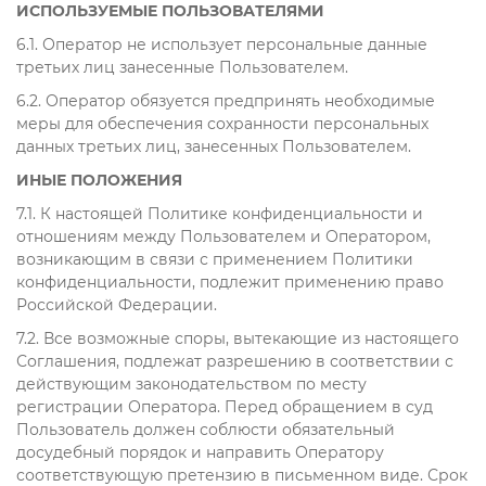
ИСПОЛЬЗУЕМЫЕ ПОЛЬЗОВАТЕЛЯМИ
6.1. Оператор не использует персональные данные
третьих лиц занесенные Пользователем.
6.2. Оператор обязуется предпринять необходимые
меры для обеспечения сохранности персональных
данных третьих лиц, занесенных Пользователем.
ИНЫЕ ПОЛОЖЕНИЯ
7.1. К настоящей Политике конфиденциальности и
отношениям между Пользователем и Оператором,
возникающим в связи с применением Политики
конфиденциальности, подлежит применению право
Российской Федерации.
7.2. Все возможные споры, вытекающие из настоящего
Соглашения, подлежат разрешению в соответствии с
действующим законодательством по месту
регистрации Оператора. Перед обращением в суд
Пользователь должен соблюсти обязательный
досудебный порядок и направить Оператору
соответствующую претензию в письменном виде. Срок