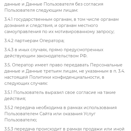
данные и Данные Пользователя без согласия
Пользователя следующим лицам:
3.4.1 государственным органам, в том числе органам
дознания и следствия, и органам местного
самоуправления по их мотивированному запросу;
3.4.2 партнерам Оператора;
3.4.3 в иных случаях, прямо предусмотренных
действующим законодательством РФ.
3.5. Оператор имеет право передавать Персональные
данные и Данные третьим лицам, не указанным в п. 3.4.
настоящей Политики конфиденциальности, в
следующих случаях:
3.5.1 Пользователь выразил свое согласие на такие
действия;
3.5.2 передача необходима в рамках использования
Пользователем Сайта или оказания Услуг
Пользователю;
3.5.3 передача происходит в рамках продажи или иной