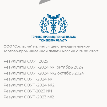
ООО "Согласие" является действующим членом
Торгово-промышленной палаты России с 26.08.2022г.
Результаты СОУТ 2025
Результаты СОУТ-2024 №1 октябрь 2024
Результаты СОУТ-2024 №2 октябрь 2024
Результат СОУТ -2024 №1
Результат СОУТ -2024 №2
Результат СОУТ-2023 №1
Результат СОУТ -2023 №2