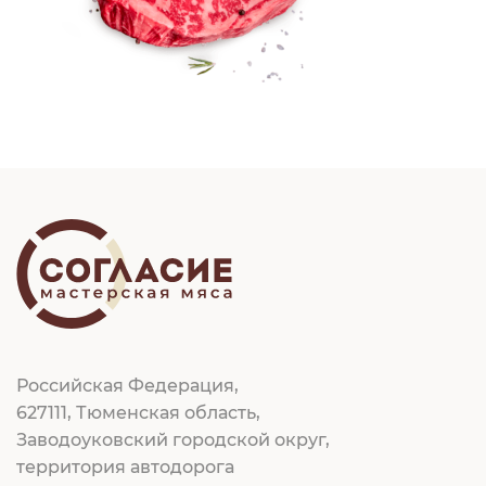
Российская Федерация,
627111, Тюменская область,
Заводоуковский городской округ,
территория автодорога