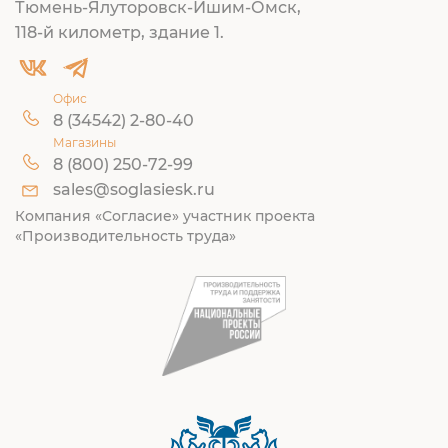
Тюмень-Ялуторовск-Ишим-Омск,
118-й километр, здание 1.
Офис
8 (34542) 2-80-40
Магазины
8 (800) 250-72-99
sales@soglasiesk.ru
Компания «Согласие» участник проекта
«Производительность труда»