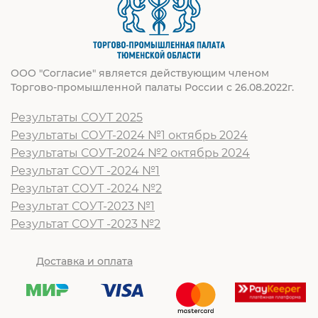
ООО "Согласие" является действующим членом
Торгово-промышленной палаты России с 26.08.2022г.
Результаты СОУТ 2025
Результаты СОУТ-2024 №1 октябрь 2024
Результаты СОУТ-2024 №2 октябрь 2024
Результат СОУТ -2024 №1
Результат СОУТ -2024 №2
Результат СОУТ-2023 №1
Результат СОУТ -2023 №2
Доставка и оплата