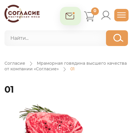
0
Согласие
Мраморная говядина высшего качества
от компании «Согласие»
01
01