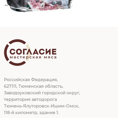
Российская Федерация,
627111, Тюменская область,
Заводоуковский городской округ,
территория автодорога
Тюмень-Ялуторовск-Ишим-Омск,
118-й километр, здание 1.