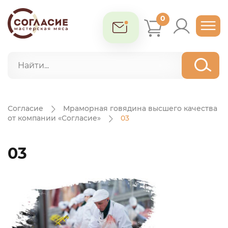
0
Согласие
Мраморная говядина высшего качества
от компании «Согласие»
03
03