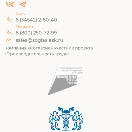
Офис
8 (34542) 2-80-40
Магазины
8 (800) 250-72-99
sales@soglasiesk.ru
Компания «Согласие» участник проекта
«Производительность труда»