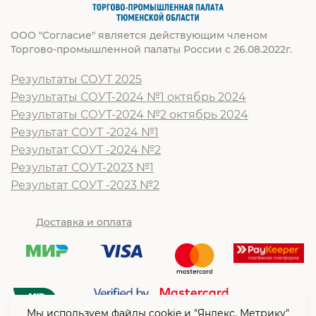
ООО "Согласие" является действующим членом
Торгово-промышленной палаты России с 26.08.2022г.
Результаты СОУТ 2025
Результаты СОУТ-2024 №1 октябрь 2024
Результаты СОУТ-2024 №2 октябрь 2024
Результат СОУТ -2024 №1
Результат СОУТ -2024 №2
Результат СОУТ-2023 №1
Результат СОУТ -2023 №2
Доставка и оплата
Мы используем файлы cookie и "Яндекс. Метрику"