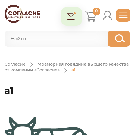
0
Согласие
Мраморная говядина высшего качества
от компании «Согласие»
a1
a1