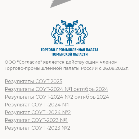
ООО "Согласие" является действующим членом
Торгово-промышленной палаты России с 26.08.2022г.
Результаты СОУТ 2025
Результаты СОУТ-2024 №1 октябрь 2024
Результаты СОУТ-2024 №2 октябрь 2024
Результат СОУТ -2024 №1
Результат СОУТ -2024 №2
Результат СОУТ-2023 №1
Результат СОУТ -2023 №2