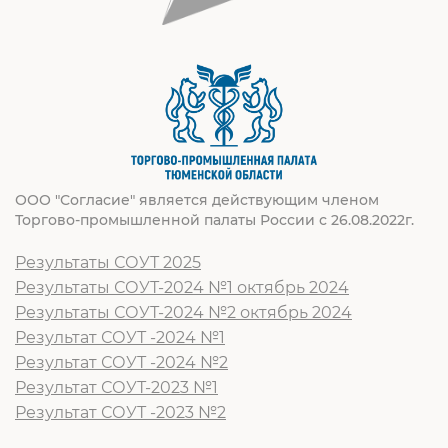
ООО "Согласие" является действующим членом
Торгово-промышленной палаты России с 26.08.2022г.
Результаты СОУТ 2025
Результаты СОУТ-2024 №1 октябрь 2024
Результаты СОУТ-2024 №2 октябрь 2024
Результат СОУТ -2024 №1
Результат СОУТ -2024 №2
Результат СОУТ-2023 №1
Результат СОУТ -2023 №2