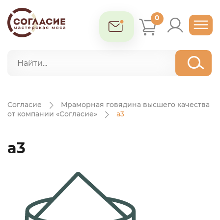
0
Согласие
Мраморная говядина высшего качества
от компании «Согласие»
a3
a3