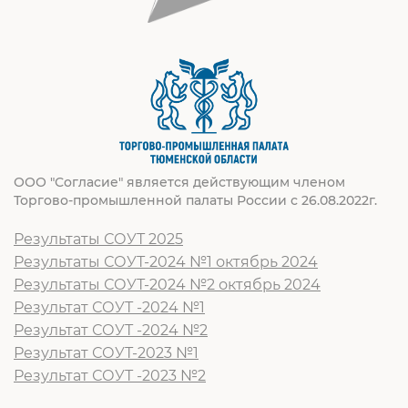
ООО "Согласие" является действующим членом
Торгово-промышленной палаты России с 26.08.2022г.
Результаты СОУТ 2025
Результаты СОУТ-2024 №1 октябрь 2024
Результаты СОУТ-2024 №2 октябрь 2024
Результат СОУТ -2024 №1
Результат СОУТ -2024 №2
Результат СОУТ-2023 №1
Результат СОУТ -2023 №2