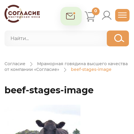
0
Согласие
Мраморная говядина
высшего качества
от компании
«Согласие»
beef-stages-image
beef-stages-image