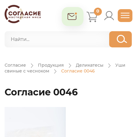
0
Согласие
Продукция
Деликатесы
Уши
свиные с чесноком
Согласие 0046
Согласие 0046