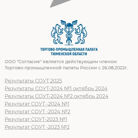
ООО "Согласие" является действующим членом
Торгово-промышленной палаты России с 26.08.2022г.
Результаты СОУТ 2025
Результаты СОУТ-2024 №1 октябрь 2024
Результаты СОУТ-2024 №2 октябрь 2024
Результат СОУТ -2024 №1
Результат СОУТ -2024 №2
Результат СОУТ-2023 №1
Результат СОУТ -2023 №2