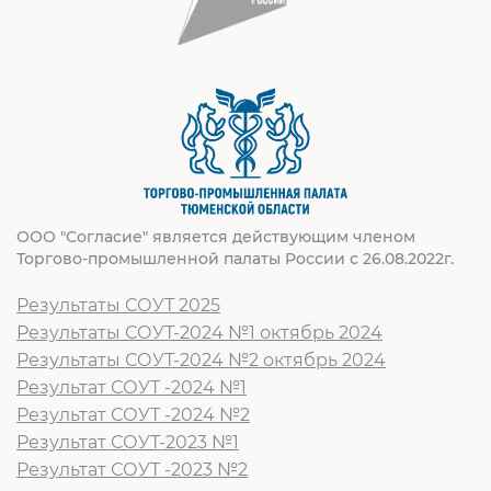
ООО "Согласие" является действующим членом
Торгово-промышленной палаты России с 26.08.2022г.
Результаты СОУТ 2025
Результаты СОУТ-2024 №1 октябрь 2024
Результаты СОУТ-2024 №2 октябрь 2024
Результат СОУТ -2024 №1
Результат СОУТ -2024 №2
Результат СОУТ-2023 №1
Результат СОУТ -2023 №2