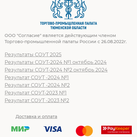
ООО "Согласие" является действующим членом
Торгово-промышленной палаты России с 26.08.2022г.
Результаты СОУТ 2025
Результаты СОУТ-2024 №1 октябрь 2024
Результаты СОУТ-2024 №2 октябрь 2024
Результат СОУТ -2024 №1
Результат СОУТ -2024 №2
Результат СОУТ-2023 №1
Результат СОУТ -2023 №2
Доставка и оплата