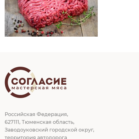
Российская Федерация,
627111, Тюменская область,
Заводоуковский городской округ,
территория автодорога