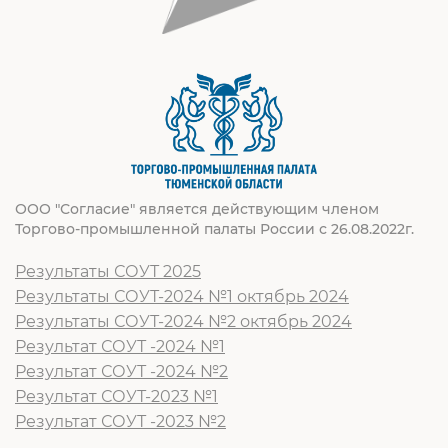
ООО "Согласие" является действующим членом
Торгово-промышленной палаты России с 26.08.2022г.
Результаты СОУТ 2025
Результаты СОУТ-2024 №1 октябрь 2024
Результаты СОУТ-2024 №2 октябрь 2024
Результат СОУТ -2024 №1
Результат СОУТ -2024 №2
Результат СОУТ-2023 №1
Результат СОУТ -2023 №2