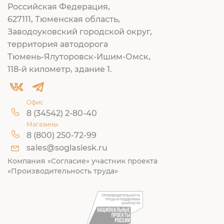
Российская Федерация,
627111, Тюменская область,
Заводоуковский городской округ,
территория автодорога
Тюмень-Ялуторовск-Ишим-Омск,
118-й километр, здание 1.
Офис
8 (34542) 2-80-40
Магазины
8 (800) 250-72-99
sales@soglasiesk.ru
Компания «Согласие» участник проекта
«Производительность труда»