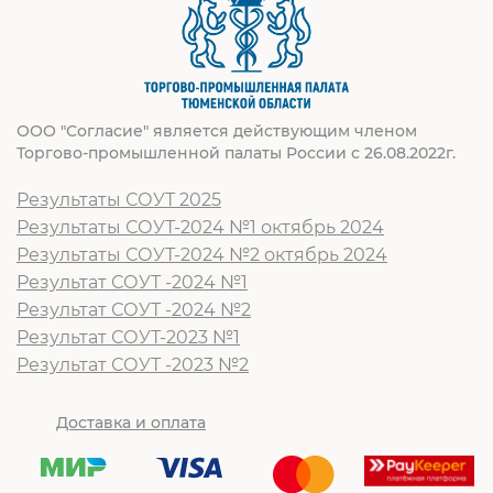
ООО "Согласие" является действующим членом
Торгово-промышленной палаты России с 26.08.2022г.
Результаты СОУТ 2025
Результаты СОУТ-2024 №1 октябрь 2024
Результаты СОУТ-2024 №2 октябрь 2024
Результат СОУТ -2024 №1
Результат СОУТ -2024 №2
Результат СОУТ-2023 №1
Результат СОУТ -2023 №2
Доставка и оплата