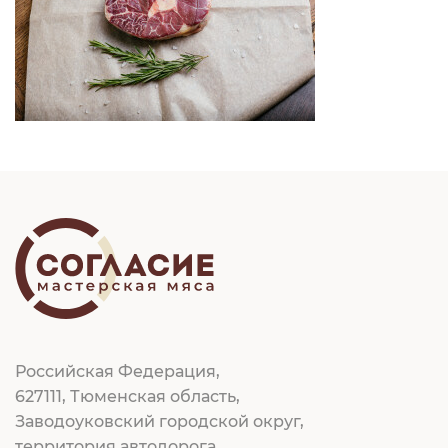
Российская Федерация,
627111, Тюменская область,
Заводоуковский городской округ,
территория автодорога