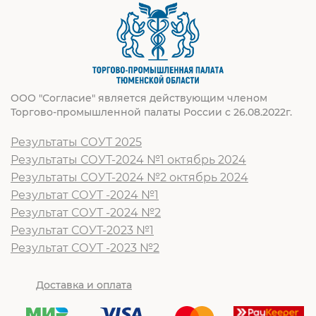
ООО "Согласие" является действующим членом
Торгово-промышленной палаты России с 26.08.2022г.
Результаты СОУТ 2025
Результаты СОУТ-2024 №1 октябрь 2024
Результаты СОУТ-2024 №2 октябрь 2024
Результат СОУТ -2024 №1
Результат СОУТ -2024 №2
Результат СОУТ-2023 №1
Результат СОУТ -2023 №2
Доставка и оплата