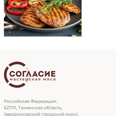
Российская Федерация,
627111, Тюменская область,
Заводоуковский городской округ,