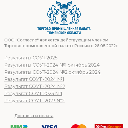
ООО "Согласие" является действующим членом
Торгово-промышленной палаты России с 26.08.2022г.
Результаты СОУТ 2025
Результаты СОУТ-2024 №1 октябрь 2024
Результаты СОУТ-2024 №2 октябрь 2024
Результат СОУТ -2024 №1
Результат СОУТ -2024 №2
Результат СОУТ-2023 №1
Результат СОУТ -2023 №2
Доставка и оплата