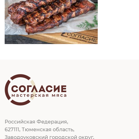
Российская Федерация,
627111, Тюменская область,
Заводоуковский городской округ,