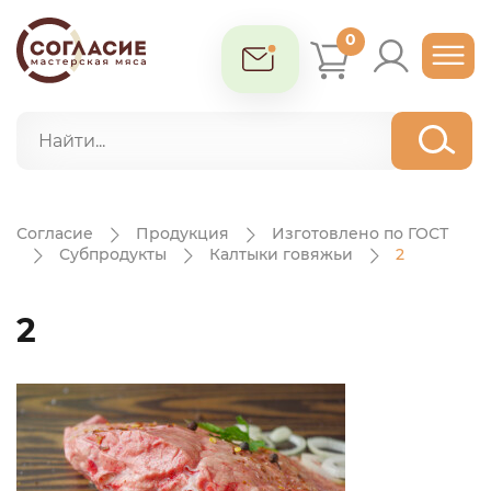
0
Согласие
Продукция
Изготовлено по ГОСТ
Субпродукты
Калтыки говяжьи
2
2