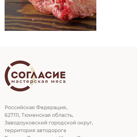
Российская Федерация,
627111, Тюменская область,
Заводоуковский городской округ,
территория автодорога