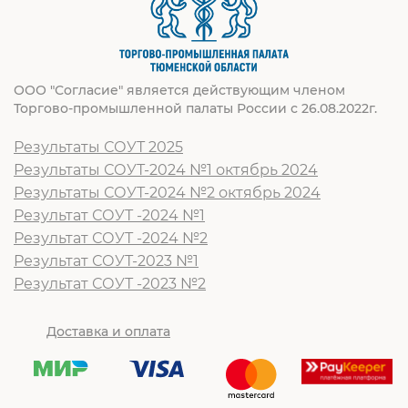
ООО "Согласие" является действующим членом
Торгово-промышленной палаты России с 26.08.2022г.
Результаты СОУТ 2025
Результаты СОУТ-2024 №1 октябрь 2024
Результаты СОУТ-2024 №2 октябрь 2024
Результат СОУТ -2024 №1
Результат СОУТ -2024 №2
Результат СОУТ-2023 №1
Результат СОУТ -2023 №2
Доставка и оплата