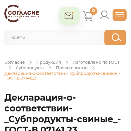
0
Согласие
Продукция
Изготовлено по ГОСТ
Субпродукты
Почки свиные
Декларация-о-соответствии-_Субпродукты-свиные_-
ГОСТ-В.07141.23
Декларация-о-
соответствии-
_Субпродукты-свиные_-
ГОСТ-В.07141.23