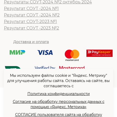
Результаты СОУТ-2024 №2 октябрь 2024
Результат СОУТ -2024 №1
Результат СОУТ -2024 №2
Результат СОУТ-2023 №1
Результат СОУТ -2023 №2
Доставка и оплата
Мы используем файлы cookie и "Яндекс. Метрику"
для улучшения работы сайта. Оставаясь на сайте, вы
соглашаетесь с
Политика конфиденциальности
© ООО “Согласие”2026
Согласие на обработку персональных данных с
Политика конфиденциальности
помощью «Яндекс. Метрика»
Согласие на обработку
СОГЛАСИЕ пользователя сайта на обработку
персональных данных с