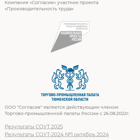
Компания «Согласие» участник проекта
«Производительность труда»
ООО "Согласие" является действующим членом
Торгово-промышленной палаты России с 26.08.2022г.
Результаты СОУТ 2025
Результаты СОУТ-2024 №1 октябрь 2024