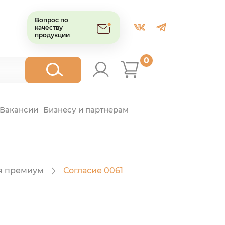
Вопрос по
качеству
продукции
0
Вакансии
Бизнесу и партнерам
я премиум
Согласие 0061