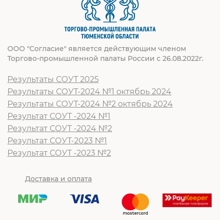
ООО "Согласие" является действующим членом
Торгово-промышленной палаты России с 26.08.2022г.
Результаты СОУТ 2025
Результаты СОУТ-2024 №1 октябрь 2024
Результаты СОУТ-2024 №2 октябрь 2024
Результат СОУТ -2024 №1
Результат СОУТ -2024 №2
Результат СОУТ-2023 №1
Результат СОУТ -2023 №2
Доставка и оплата