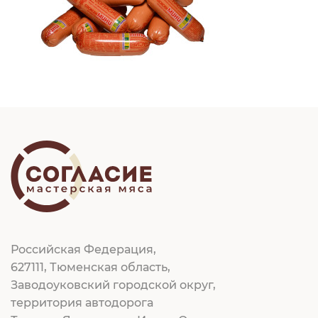
Российская Федерация,
627111, Тюменская область,
Заводоуковский городской округ,
территория автодорога