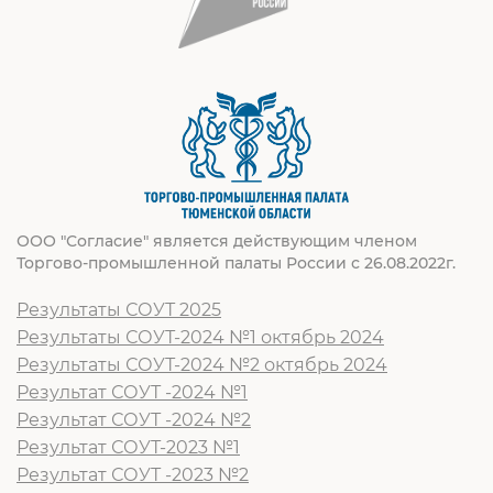
ООО "Согласие" является действующим членом
Торгово-промышленной палаты России с 26.08.2022г.
Результаты СОУТ 2025
Результаты СОУТ-2024 №1 октябрь 2024
Результаты СОУТ-2024 №2 октябрь 2024
Результат СОУТ -2024 №1
Результат СОУТ -2024 №2
Результат СОУТ-2023 №1
Результат СОУТ -2023 №2