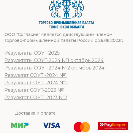
ООО "Согласие" является действующим членом
Торгово-промышленной палаты России с 26.08.2022г.
Результаты СОУТ 2025
Результаты СОУТ-2024 №1 октябрь 2024
Результаты СОУТ-2024 №2 октябрь 2024
Результат СОУТ -2024 №1
Результат СОУТ -2024 №2
Результат СОУТ-2023 №1
Результат СОУТ -2023 №2
Доставка и оплата