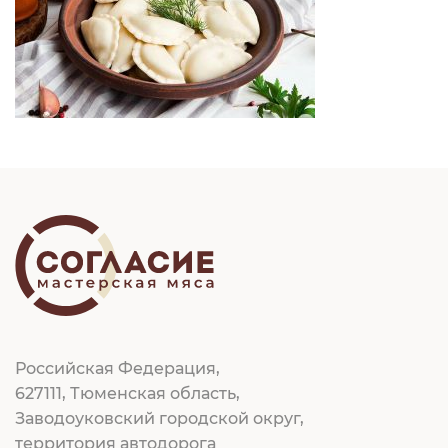
Российская Федерация,
627111, Тюменская область,
Заводоуковский городской округ,
территория автодорога