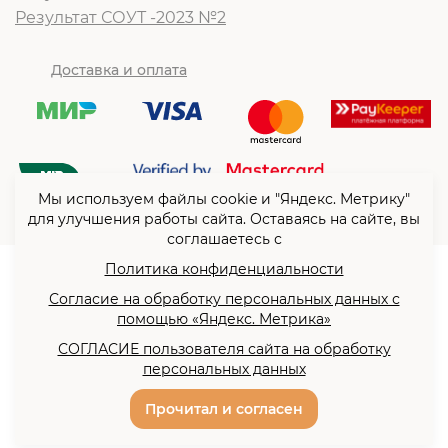
Результат СОУТ -2023 №2
Доставка и оплата
Мы используем файлы cookie и "Яндекс. Метрику"
для улучшения работы сайта. Оставаясь на сайте, вы
соглашаетесь с
Политика конфиденциальности
© ООО “Согласие”2026
Согласие на обработку персональных данных с
Политика конфиденциальности
помощью «Яндекс. Метрика»
Согласие на обработку
СОГЛАСИЕ пользователя сайта на обработку
персональных данных с
персональных данных
помощью «Яндекс. Метрика»
Разработка сайта -
Прочитал и согласен
Сайты всем