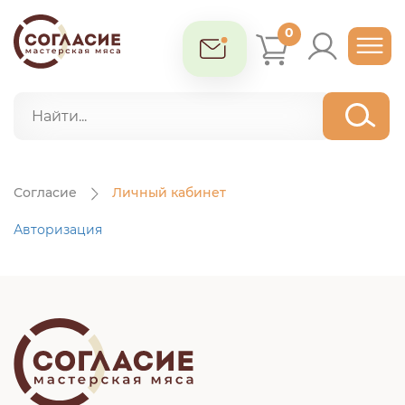
0
Согласие
Личный кабинет
Авторизация