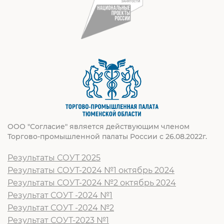
ООО "Согласие" является действующим членом
Торгово-промышленной палаты России с 26.08.2022г.
Результаты СОУТ 2025
Результаты СОУТ-2024 №1 октябрь 2024
Результаты СОУТ-2024 №2 октябрь 2024
Результат СОУТ -2024 №1
Результат СОУТ -2024 №2
Результат СОУТ-2023 №1