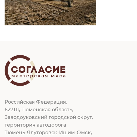
Российская Федерация,
627111, Тюменская область,
Заводоуковский городской округ,
территория автодорога
Тюмень-Ялуторовск-Ишим-Омск,