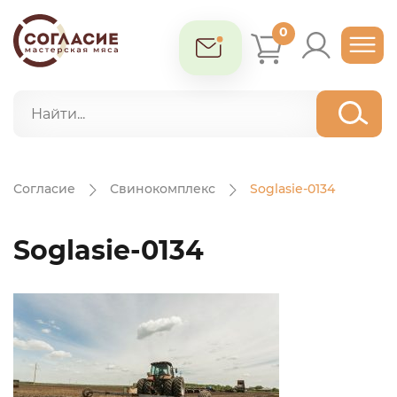
0
Согласие
Свинокомплекс
Soglasie-0134
Soglasie-0134