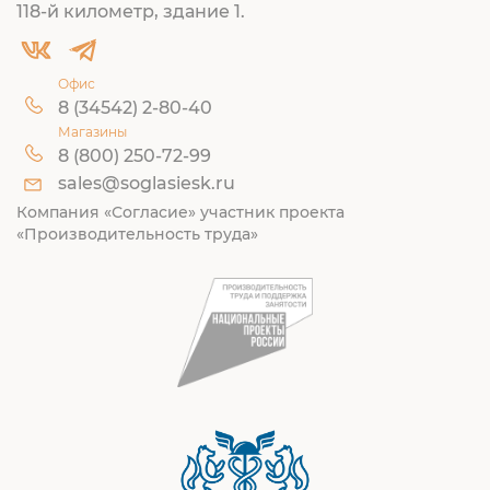
118-й километр, здание 1.
Офис
8 (34542) 2-80-40
Магазины
8 (800) 250-72-99
sales@soglasiesk.ru
Компания «Согласие» участник проекта
«Производительность труда»