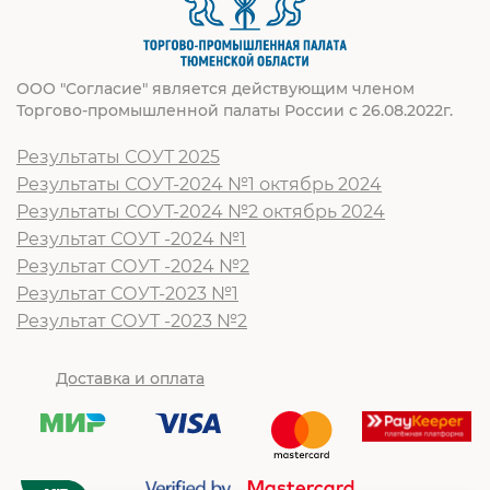
ООО "Согласие" является действующим членом
Торгово-промышленной палаты России с 26.08.2022г.
Результаты СОУТ 2025
Результаты СОУТ-2024 №1 октябрь 2024
Результаты СОУТ-2024 №2 октябрь 2024
Результат СОУТ -2024 №1
Результат СОУТ -2024 №2
Результат СОУТ-2023 №1
Результат СОУТ -2023 №2
Доставка и оплата