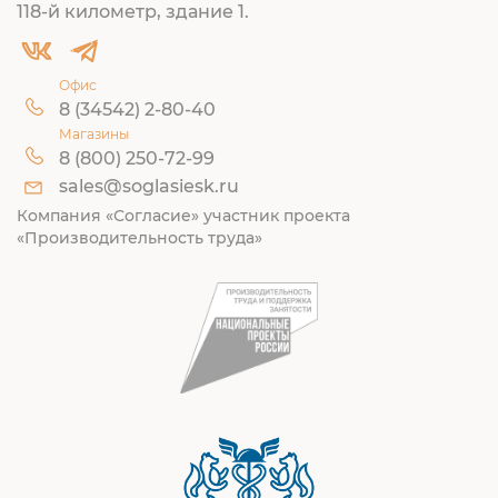
118-й километр, здание 1.
Офис
8 (34542) 2-80-40
Магазины
8 (800) 250-72-99
sales@soglasiesk.ru
Компания «Согласие» участник проекта
«Производительность труда»