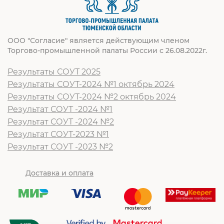
ООО "Согласие" является действующим членом
Торгово-промышленной палаты России с 26.08.2022г.
Результаты СОУТ 2025
Результаты СОУТ-2024 №1 октябрь 2024
Результаты СОУТ-2024 №2 октябрь 2024
Результат СОУТ -2024 №1
Результат СОУТ -2024 №2
Результат СОУТ-2023 №1
Результат СОУТ -2023 №2
Доставка и оплата