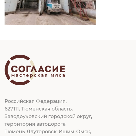
Российская Федерация,
627111, Тюменская область,
Заводоуковский городской округ,
территория автодорога
Тюмень-Ялуторовск-Ишим-Омск,