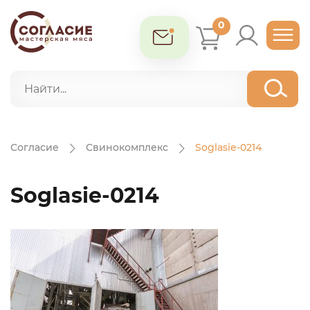
0
Согласие
Свинокомплекс
Soglasie-0214
Soglasie-0214