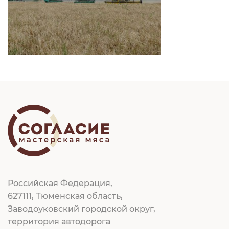
Российская Федерация,
627111, Тюменская область,
Заводоуковский городской округ,
территория автодорога