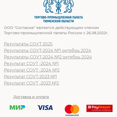
ООО "Согласие" является действующим членом
Торгово-промышленной палаты России с 26.08.2022г.
Результаты СОУТ 2025
Результаты СОУТ-2024 №1 октябрь 2024
Результаты СОУТ-2024 №2 октябрь 2024
Результат СОУТ -2024 №1
Результат СОУТ -2024 №2
Результат СОУТ-2023 №1
Результат СОУТ -2023 №2
Доставка и оплата