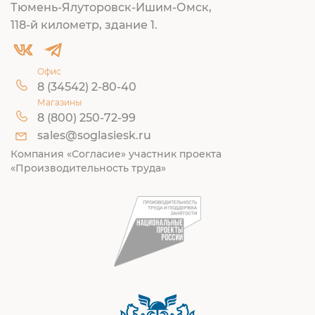
Тюмень-Ялуторовск-Ишим-Омск,
118-й километр, здание 1.
Офис
8 (34542) 2-80-40
Магазины
8 (800) 250-72-99
sales@soglasiesk.ru
Компания «Согласие» участник проекта
«Производительность труда»