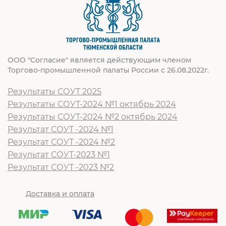
ООО "Согласие" является действующим членом
Торгово-промышленной палаты России с 26.08.2022г.
Результаты СОУТ 2025
Результаты СОУТ-2024 №1 октябрь 2024
Результаты СОУТ-2024 №2 октябрь 2024
Результат СОУТ -2024 №1
Результат СОУТ -2024 №2
Результат СОУТ-2023 №1
Результат СОУТ -2023 №2
Доставка и оплата