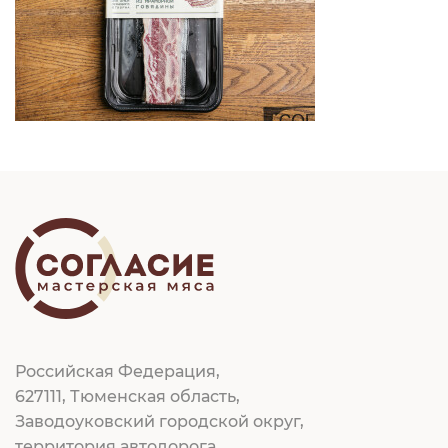
Российская Федерация,
627111, Тюменская область,
Заводоуковский городской округ,
территория автодорога