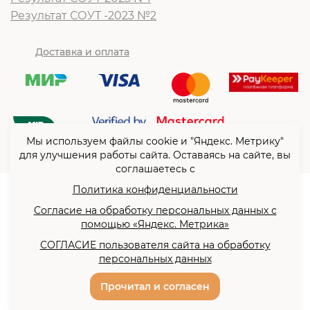
Результат СОУТ -2023 №2
Доставка и оплата
Мы используем файлы cookie и "Яндекс. Метрику"
для улучшения работы сайта. Оставаясь на сайте, вы
соглашаетесь с
Политика конфиденциальности
© ООО “Согласие”2026
Согласие на обработку персональных данных с
Политика конфиденциальности
помощью «Яндекс. Метрика»
Согласие на обработку
СОГЛАСИЕ пользователя сайта на обработку
персональных данных с
персональных данных
помощью «Яндекс. Метрика»
Разработка сайта -
Прочитал и согласен
Сайты всем