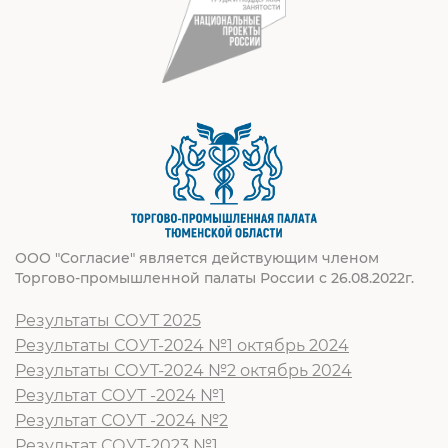
ООО "Согласие" является действующим членом
Торгово-промышленной палаты России с 26.08.2022г.
Результаты СОУТ 2025
Результаты СОУТ-2024 №1 октябрь 2024
Результаты СОУТ-2024 №2 октябрь 2024
Результат СОУТ -2024 №1
Результат СОУТ -2024 №2
Результат СОУТ-2023 №1