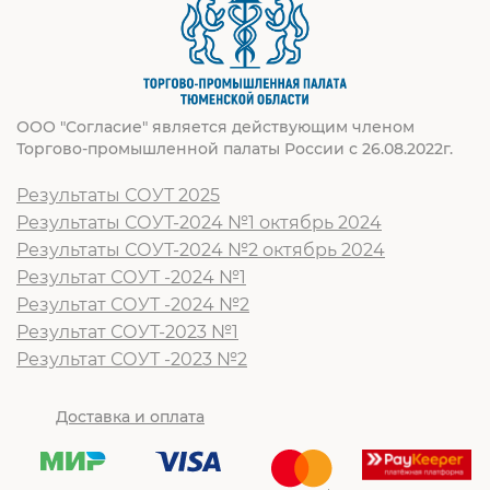
ООО "Согласие" является действующим членом
Торгово-промышленной палаты России с 26.08.2022г.
Результаты СОУТ 2025
Результаты СОУТ-2024 №1 октябрь 2024
Результаты СОУТ-2024 №2 октябрь 2024
Результат СОУТ -2024 №1
Результат СОУТ -2024 №2
Результат СОУТ-2023 №1
Результат СОУТ -2023 №2
Доставка и оплата