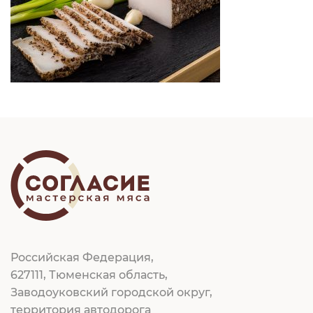
Российская Федерация,
627111, Тюменская область,
Заводоуковский городской округ,
территория автодорога