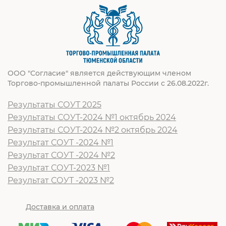
ООО "Согласие" является действующим членом
Торгово-промышленной палаты России с 26.08.2022г.
Результаты СОУТ 2025
Результаты СОУТ-2024 №1 октябрь 2024
Результаты СОУТ-2024 №2 октябрь 2024
Результат СОУТ -2024 №1
Результат СОУТ -2024 №2
Результат СОУТ-2023 №1
Результат СОУТ -2023 №2
Доставка и оплата