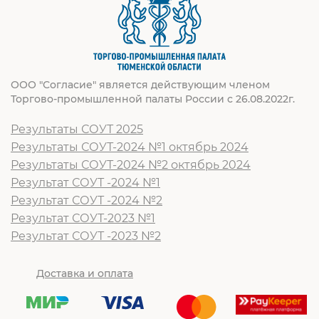
ООО "Согласие" является действующим членом
Торгово-промышленной палаты России с 26.08.2022г.
Результаты СОУТ 2025
Результаты СОУТ-2024 №1 октябрь 2024
Результаты СОУТ-2024 №2 октябрь 2024
Результат СОУТ -2024 №1
Результат СОУТ -2024 №2
Результат СОУТ-2023 №1
Результат СОУТ -2023 №2
Доставка и оплата