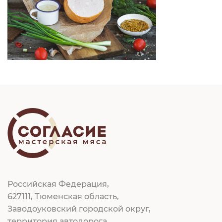
Российская Федерация,
627111, Тюменская область,
Заводоуковский городской округ,
территория автодорога