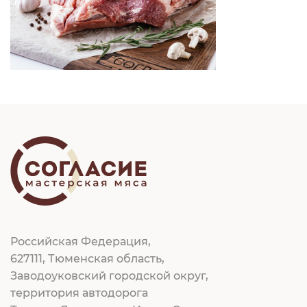
Российская Федерация,
627111, Тюменская область,
Заводоуковский городской округ,
территория автодорога