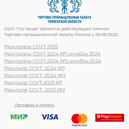
ООО "Согласие" является действующим членом
Торгово-промышленной палаты России с 26.08.2022г.
Результаты СОУТ 2025
Результаты СОУТ-2024 №1 октябрь 2024
Результаты СОУТ-2024 №2 октябрь 2024
Результат СОУТ -2024 №1
Результат СОУТ -2024 №2
Результат СОУТ-2023 №1
Результат СОУТ -2023 №2
Доставка и оплата